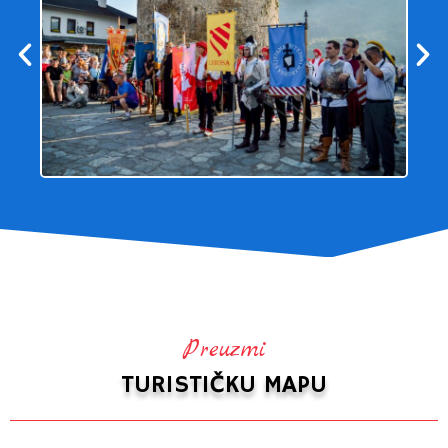
Preuzmi
TURISTIČKU MAPU