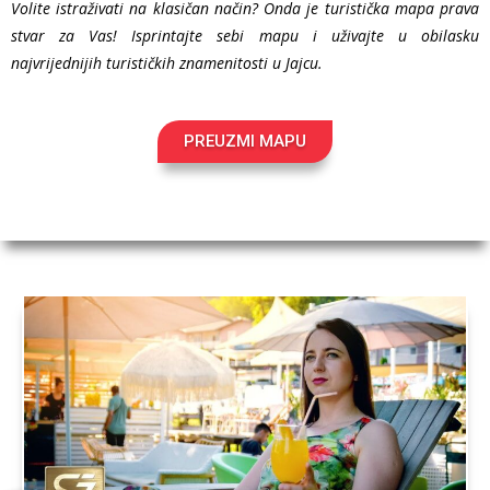
Volite istraživati na klasičan
način
? Onda je turistička mapa prava
stvar za Vas! Isprintajte sebi mapu i uživajte u obilasku
najvrijednijih turističkih znamenitosti u Jajcu.
PREUZMI MAPU