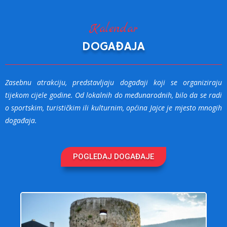
Kalendar
DOGAĐAJA
Zasebnu atrakciju, predstavljaju događaji koji se organiziraju
tijekom cijele godine. Od lokalnih do međunarodnih, bilo da se radi
o sportskim, turističkim ili kulturnim, općina Jajce je mjesto mnogih
događaja.
POGLEDAJ DOGAĐAJE