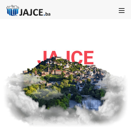
JAJCE