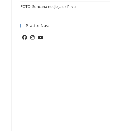
FOTO: Sunčana nedjelja uz Plivu
Pratite Nas: