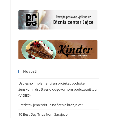
Novosti:
Uspješno implementiran projekat podrške
ženskom i društveno odgovornom poduzetništvu
(VIDEO)
Predstavljena “Virtualna šetnja kroz Jajce”
10 Best Day Trips from Sarajevo