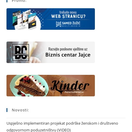
Promo:
Novosti:
Uspješno implementiran projekat podrške ženskom i društveno
odgovornom poduzetništvu (VIDEO)