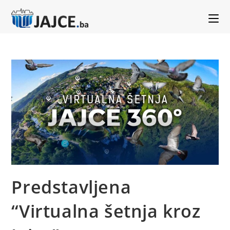
Predstavljena
“Virtualna šetnja kroz