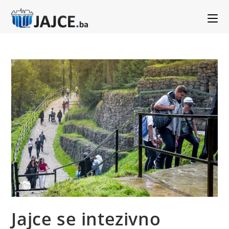
Jajce se intezivno