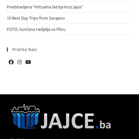
Predstavljena “Virtualna šetnja kroz Jajce”
10 Best Day Trips from Sarajevo
FOTO: Sunčana nedjelja uz Plivu
Pratite Nas: