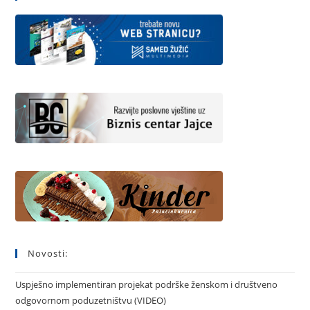
Novosti:
Uspješno implementiran projekat podrške ženskom i društveno
odgovornom poduzetništvu (VIDEO)