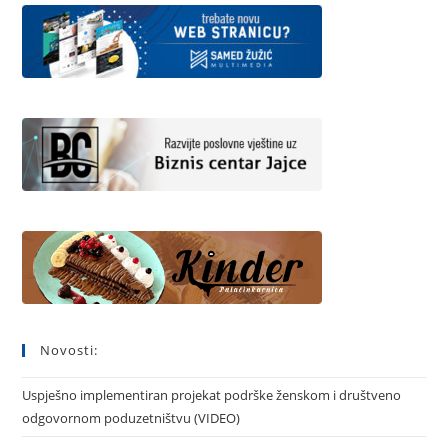
Novosti:
Uspješno implementiran projekat podrške ženskom i društveno
odgovornom poduzetništvu (VIDEO)