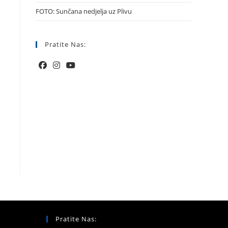
FOTO: Sunčana nedjelja uz Plivu
Pratite Nas:
Pratite Nas: